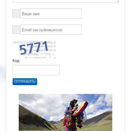
Код:
ОТПРАВИТЬ