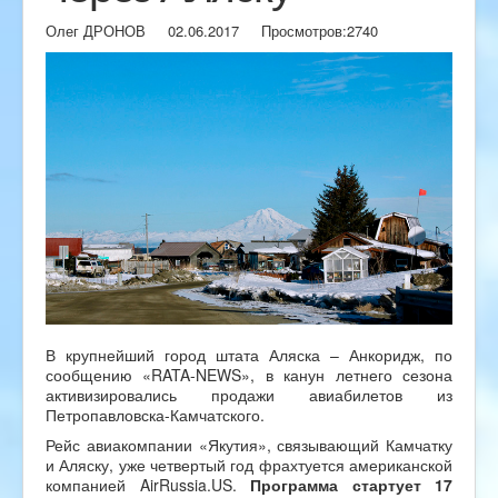
Олег ДРОНОВ
02.06.2017
Просмотров:
2740
В крупнейший город штата Аляска – Анкоридж, по
сообщению «RATA-NEWS», в канун летнего сезона
активизировались продажи авиабилетов из
Петропавловска-Камчатского.
Рейс авиакомпании «Якутия», связывающий Камчатку
и Аляску, уже четвертый год фрахтуется американской
компанией AirRussia.US.
Программа стартует 17