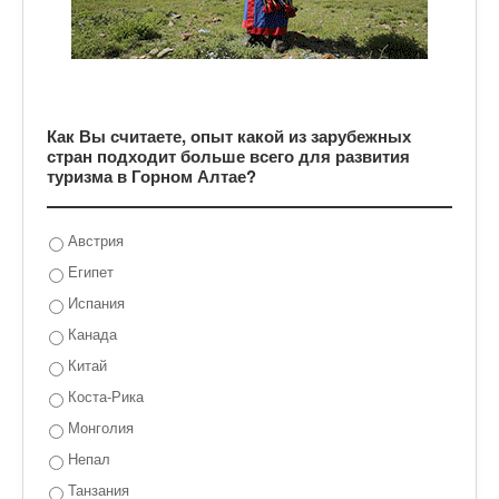
Как Вы считаете, опыт какой из зарубежных
стран подходит больше всего для развития
туризма в Горном Алтае?
Австрия
Египет
Испания
Канада
Китай
Коста-Рика
Монголия
Непал
Танзания