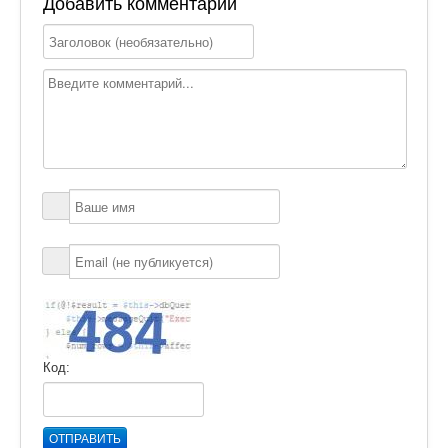
Добавить комментарий
Код:
ОТПРАВИТЬ