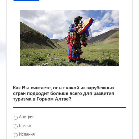
Как Вы считаете, опыт какой из зарубежных
стран подходит больше всего для развития
туризма в Горном Алтае?
Австрия
Египет
Испания