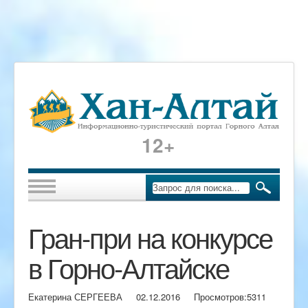
12+
Гран-при на конкурсе
в Горно-Алтайске
Екатерина СЕРГЕЕВА
02.12.2016
Просмотров:
5311