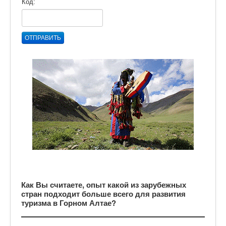
Код:
ОТПРАВИТЬ
Как Вы считаете, опыт какой из зарубежных
стран подходит больше всего для развития
туризма в Горном Алтае?