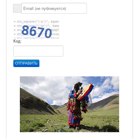
Код:
ОТПРАВИТЬ