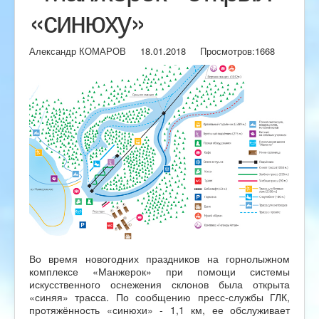
«синюху»
Александр КОМАРОВ
18.01.2018
Просмотров:
1668
Во время новогодних праздников на горнолыжном
комплексе «Манжерок» при помощи системы
искусственного оснежения склонов была открыта
«синяя» трасса. По сообщению пресс-службы ГЛК,
протяжённость «синюхи» - 1,1 км, ее обслуживает