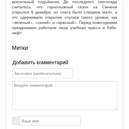
кресельный подъёмник. До последнего снегопада
считалось, что горнолыжный сезон на Синюхе
открылся 9 декабря, но снега было слишком мало, и
это сдерживало открытие спусков такого уровня, как
«зелёный», «синий» и «красный». Перед новогодними
праздниками работали лишь учебная трасса и бэби-
лифт.
Метки
Добавить комментарий