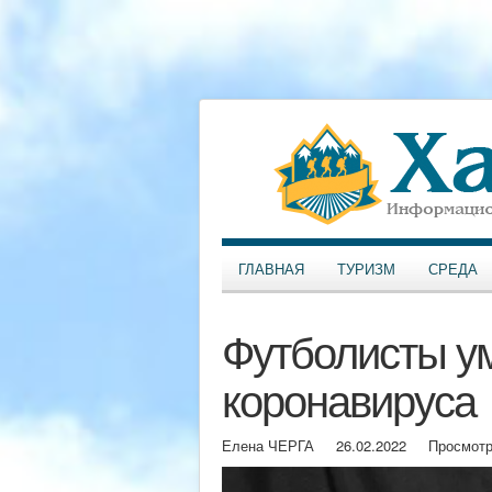
ГЛАВНАЯ
ТУРИЗМ
СРЕДА
Футболисты ум
коронавируса
Елена ЧЕРГА
26.02.2022
Просмотр