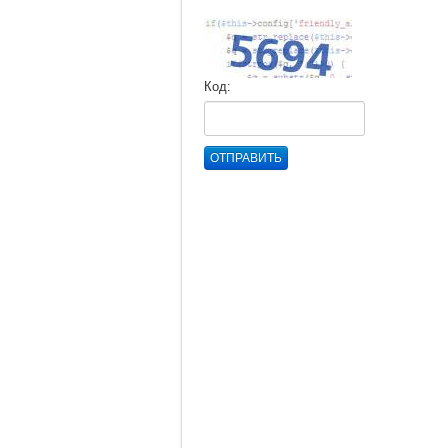
Код:
ОТПРАВИТЬ