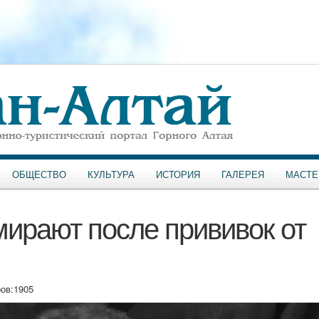
ОБЩЕСТВО
КУЛЬТУРА
ИСТОРИЯ
ГАЛЕРЕЯ
МАСТЕ
ирают после прививок от
ов:
1905