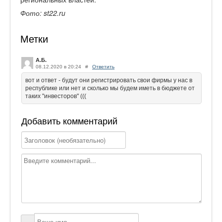
Фото:
st
22.
ru
Метки
А.Б.
08.12.2020 в 20:24
#
Ответить
вот и ответ - будут они регистрировать свои фирмы у нас в
республике или нет и сколько мы будем иметь в бюджете от
таких "инвесторов" (((
Добавить комментарий