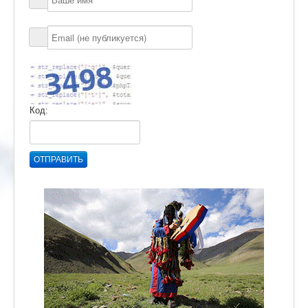
Код:
ОТПРАВИТЬ