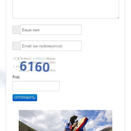
Код:
ОТПРАВИТЬ