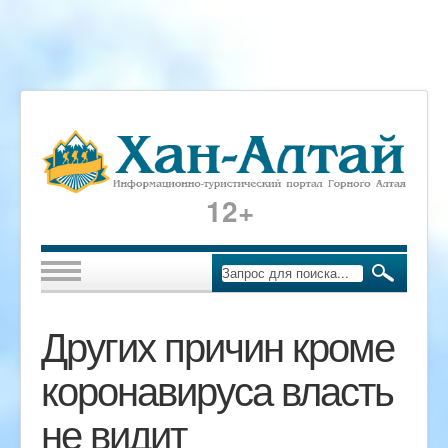
12+
Других причин кроме
коронавируса власть
не видит