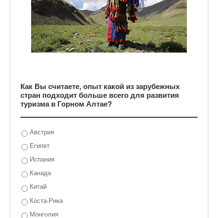
Как Вы считаете, опыт какой из зарубежных
стран подходит больше всего для развития
туризма в Горном Алтае?
Австрия
Египет
Испания
Канада
Китай
Коста-Рика
Монголия