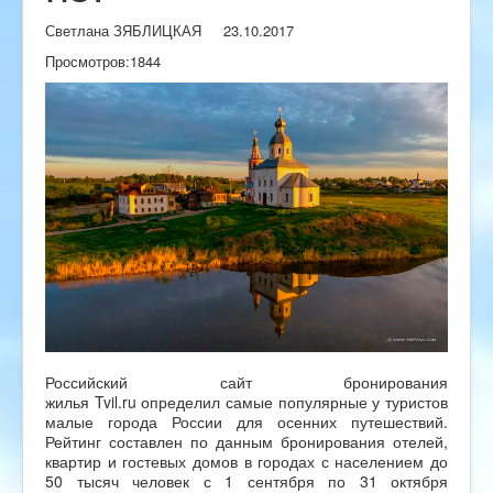
Светлана ЗЯБЛИЦКАЯ
23.10.2017
Просмотров:
1844
Российский сайт бронирования
жилья Tvil.ru определил самые популярные у туристов
малые города России для осенних путешествий.
Рейтинг составлен по данным бронирования отелей,
квартир и гостевых домов в городах с населением до
50 тысяч человек с 1 сентября по 31 октября