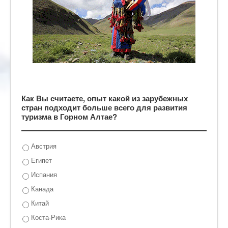
Как Вы считаете, опыт какой из зарубежных
стран подходит больше всего для развития
туризма в Горном Алтае?
Австрия
Египет
Испания
Канада
Китай
Коста-Рика