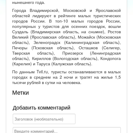
нынешнего года.
Города Владимирской, Московской и Ярославской
областей лидируют в рейтинге малых туристических
городов России. В топ-10 малых городов России,
популярных у туристов для осенних поездок, вошли
Суздаль (Владимирская область,
на снимке
), Ростов
Великий (Ярославская область), Можайск (Московская
область), Зеленоградск (Калининградская область),
Печоры (Псковская область), Осташков (Селигер,
Тверская область), Приозерск (Ленинградская
область), Кириллов (Вологодская область), Кондопога
(Карелия) и Таруса (Калужская область).
По данным Tvil.ru, туристы останавливаются в малых
городах в среднем на 2 ночи и тратят на жилье 1,5
тысячи рублей в сутки на человека.
Метки
Добавить комментарий