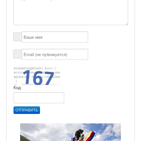
Код:
ОТПРАВИТЬ