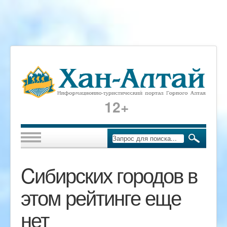
12+
Cибирских городов в
этом рейтинге еще
нет