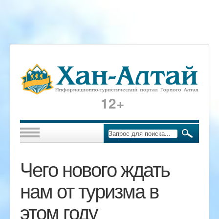
12+
Чего нового ждать
нам от туризма в
этом году