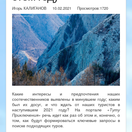
Игорь КАЛИГАНОВ
10.02.2021
Просмотров:
1720
Какие интересы и предпочтения наших
соотечественников выявлены в минувшем году; каким
был их досуг, и что ждать от наших туристов в
наступившем 2021 году? На портале
«Туту
Приключения»
речь идет как раз об этом и, конечно, о
том, как будут формироваться ключевые запросы в
поиске подходящих туров.