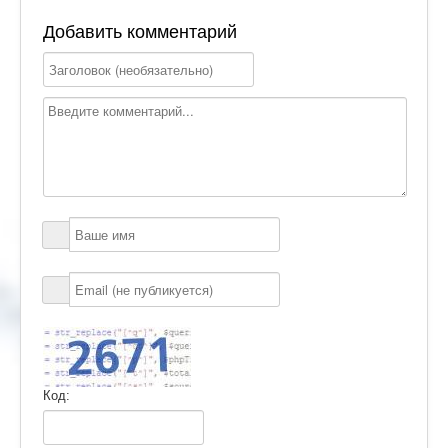
Добавить комментарий
Код: