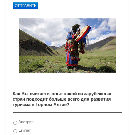
ОТПРАВИТЬ
Как Вы считаете, опыт какой из зарубежных
стран подходит больше всего для развития
туризма в Горном Алтае?
Австрия
Египет