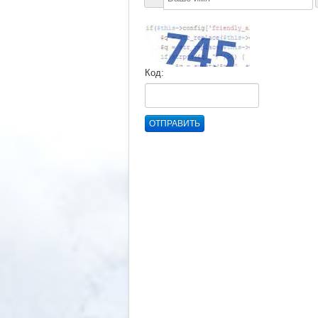
Код:
ОТПРАВИТЬ