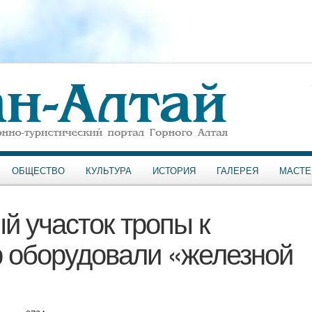
ОБЩЕСТВО
КУЛЬТУРА
ИСТОРИЯ
ГАЛЕРЕЯ
МАСТЕ
 участок тропы к
р оборудовали «железной