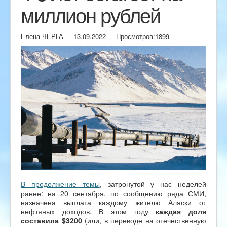
миллион рублей
Елена ЧЕРГА
13.09.2022
Просмотров:
1899
В продолжение темы
, затронутой у нас неделей
ранее: на 20 сентября, по сообщению ряда СМИ,
назначена выплата каждому жителю Аляски от
нефтяных доходов. В этом году
каждая доля
составила $3200
(или, в переводе на отечественную