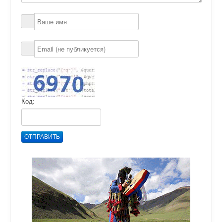
Код:
ОТПРАВИТЬ