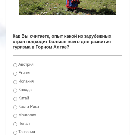
Как Вы считаете, опыт какой из зарубежных
стран подходит больше всего для развития
туризма в Горном Алтае?
Австрия
Египет
Испания
Канада
Китай
Коста-Рика
Монголия
Непал
Танзания