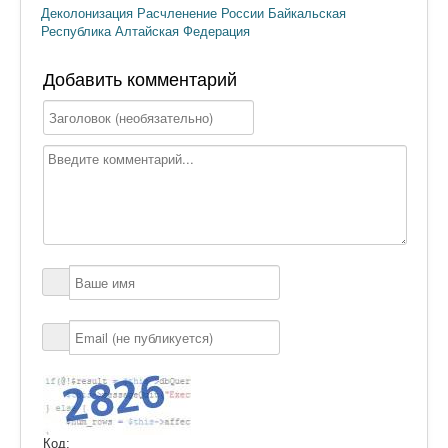
Деколонизация
Расчленение России
Байкальская
Республика
Алтайская Федерация
Добавить комментарий
Код: