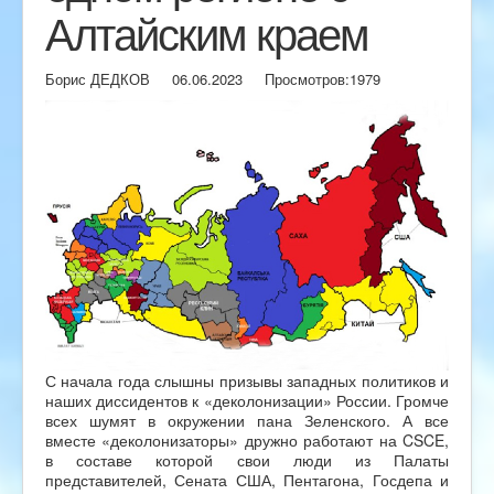
Алтайским краем
Борис ДЕДКОВ
06.06.2023
Просмотров:
1979
С начала года слышны призывы западных политиков и
наших диссидентов к «деколонизации» России. Громче
всех шумят в окружении пана Зеленского. А все
вместе «деколонизаторы» дружно работают на CSCE,
в составе которой свои люди из Палаты
представителей, Сената США, Пентагона, Госдепа и