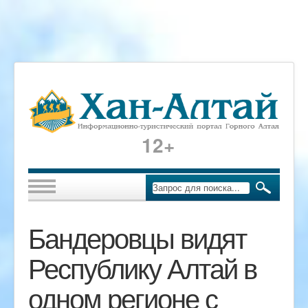
12+
Бандеровцы видят
Республику Алтай в
одном регионе с