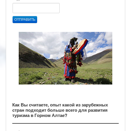
ОТПРАВИТЬ
Как Вы считаете, опыт какой из зарубежных
стран подходит больше всего для развития
туризма в Горном Алтае?