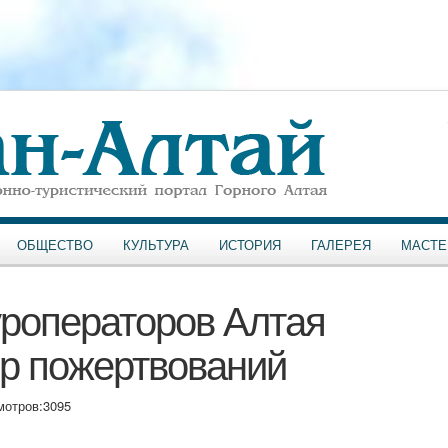
ОБЩЕСТВО
КУЛЬТУРА
ИСТОРИЯ
ГАЛЕРЕЯ
МАСТЕ
уроператоров Алтая
ор пожертвований
мотров:
3095