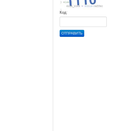
Код:
ОТПРАВИТЬ