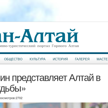
ОБЩЕСТВО
КУЛЬТУРА
ИСТОРИЯ
ГАЛЕРЕЯ
МАСТЕ
н представляет Алтай в
удьбы»
росмотров:
2702