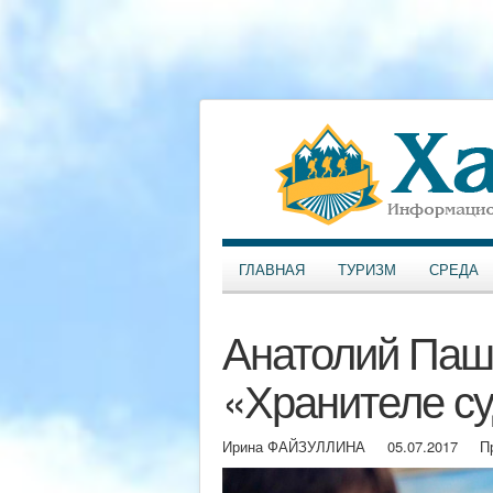
ГЛАВНАЯ
ТУРИЗМ
СРЕДА
Анатолий Паши
«Хранителе с
Ирина ФАЙЗУЛЛИНА
05.07.2017
П