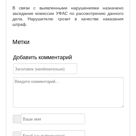
В связи с выявленными нарушениями назначено
заседание комиссии УФАС по рассмотрению данного
дела. Нарушителю грозит в качестве наказания
штраф.
Метки
Добавить комментарий