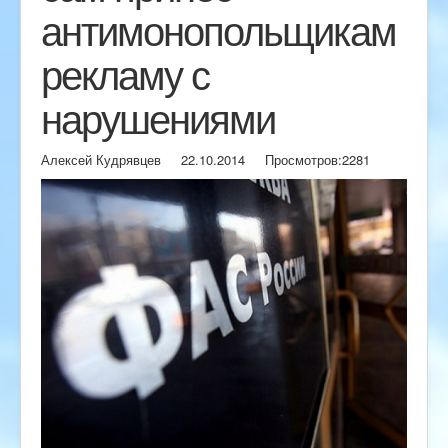
антимонопольщикам
рекламу с
нарушениями
Алексей Кудрявцев
22.10.2014
Просмотров:
2281