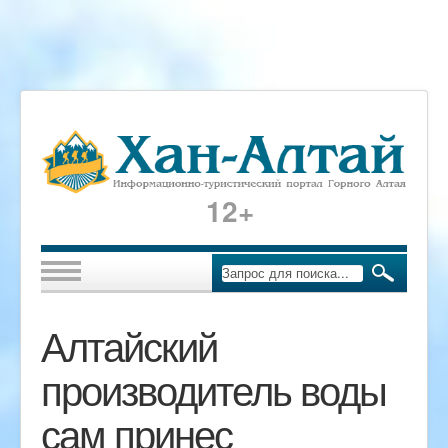
12+
Алтайский
производитель воды
сам принес