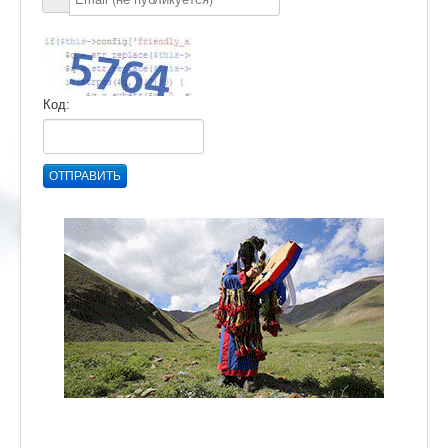
Код:
ОТПРАВИТЬ