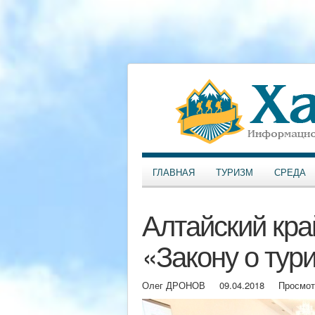
ГЛАВНАЯ
ТУРИЗМ
СРЕДА
Алтайский кра
«Закону о тур
Олег ДРОНОВ
09.04.2018
Просмот