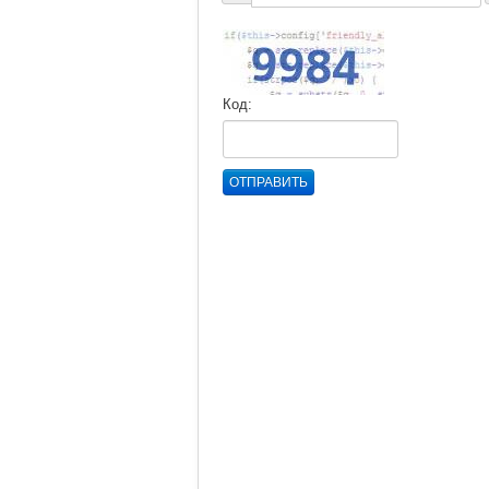
Код:
ОТПРАВИТЬ