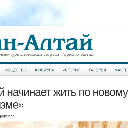
ОБЩЕСТВО
КУЛЬТУРА
ИСТОРИЯ
ГАЛЕРЕЯ
МАСТЕ
й начинает жить по новому
изме»
ров:
1555