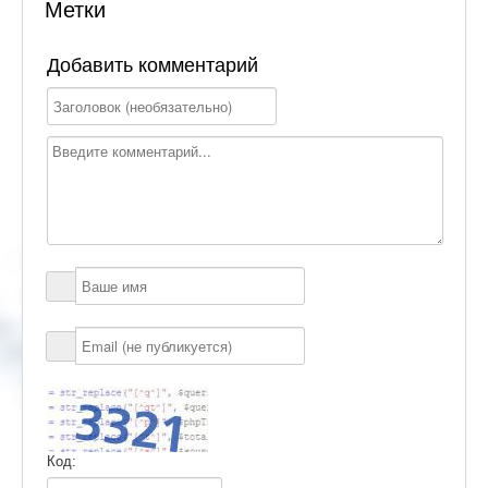
Метки
Добавить комментарий
Код: