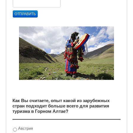
ОТПРАВИТЬ
Как Вы считаете, опыт какой из зарубежных
стран подходит больше всего для развития
туризма в Горном Алтае?
Австрия