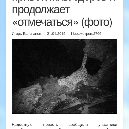
продолжает
«отмечаться» (фото)
Игорь Калиганов
21.01.2015
Просмотров:
2766
Радостную новость сообщили участники