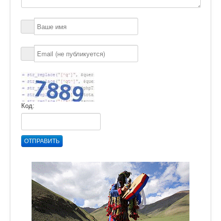
Код:
ОТПРАВИТЬ