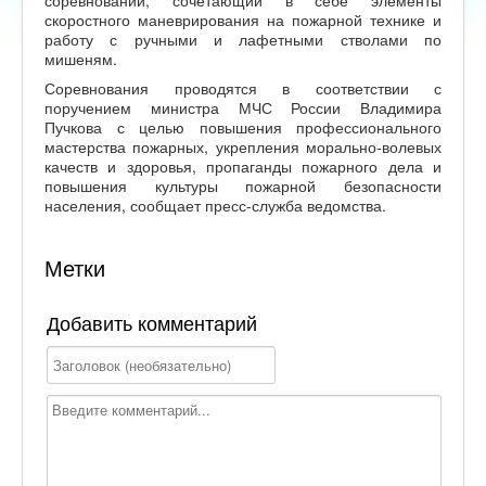
соревнований, сочетающий в себе элементы
скоростного маневрирования на пожарной технике и
работу с ручными и лафетными стволами по
мишеням.
Соревнования проводятся в соответствии с
поручением министра МЧС России Владимира
Пучкова с целью повышения профессионального
мастерства пожарных, укрепления морально-волевых
качеств и здоровья, пропаганды пожарного дела и
повышения культуры пожарной безопасности
населения, сообщает пресс-служба ведомства.
Метки
Добавить комментарий