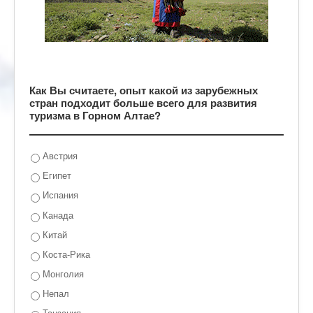
Как Вы считаете, опыт какой из зарубежных
стран подходит больше всего для развития
туризма в Горном Алтае?
Австрия
Египет
Испания
Канада
Китай
Коста-Рика
Монголия
Непал
Танзания