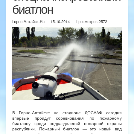
биатлон
Горно-Алтайск.Ru
15.10.2014
Просмотров:
2572
В Горно-Алтайске на стадионе ДОСААФ сегодня
впервые пройдут соревнования по пожарному
биатлону среди подразделений пожарной охраны
республики. Пожарный биатлон — это новый вид