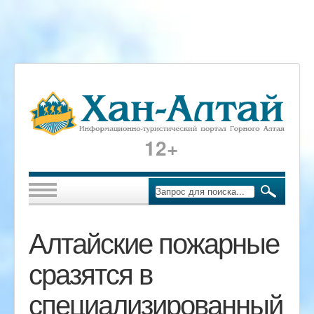
12+
Алтайские пожарные
сразятся в
специализированный