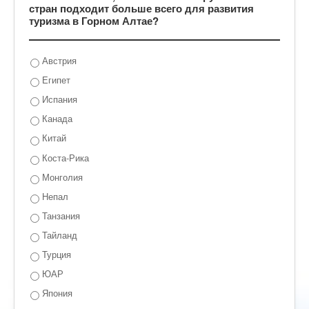
стран подходит больше всего для развития
туризма в Горном Алтае?
Австрия
Египет
Испания
Канада
Китай
Коста-Рика
Монголия
Непал
Танзания
Тайланд
Турция
ЮАР
Япония