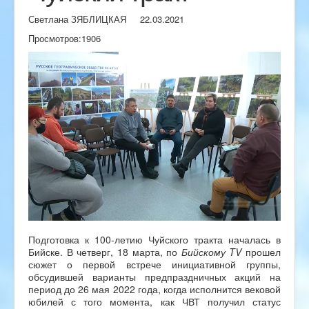
Светлана ЗЯБЛИЦКАЯ
22.03.2021
Просмотров:
1906
Подготовка к 100-летию Чуйского тракта началась в
Бийске. В четверг, 18 марта, по
Бийскому
TV
прошел
сюжет о первой встрече инициативной группы,
обсудившей варианты предпраздничных акций на
период до 26 мая 2022 года, когда исполнится вековой
юбилей с того момента, как ЧВТ получил статус