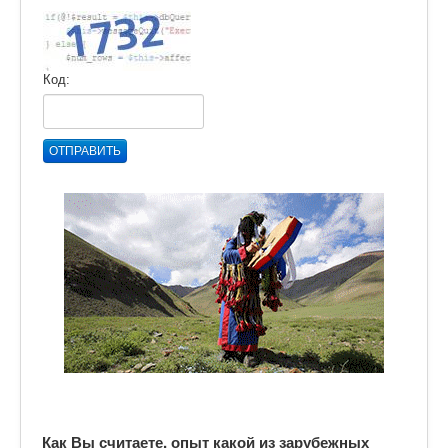
Код:
ОТПРАВИТЬ
Как Вы считаете, опыт какой из зарубежных