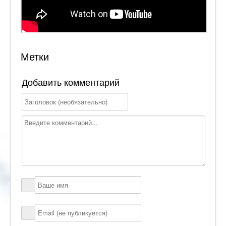
Метки
Добавить комментарий