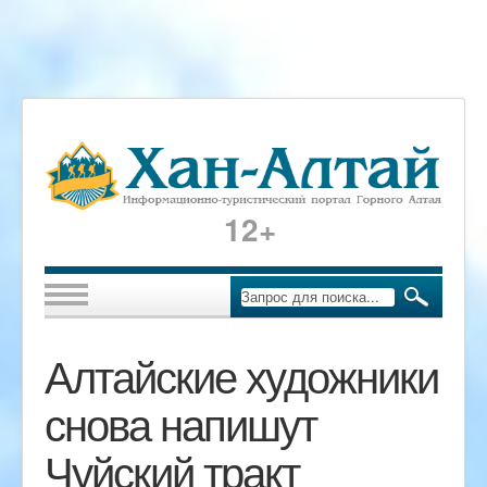
12+
Алтайские художники
снова напишут
Чуйский тракт