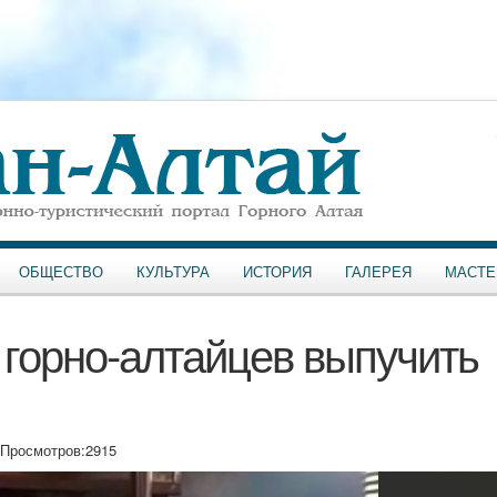
ОБЩЕСТВО
КУЛЬТУРА
ИСТОРИЯ
ГАЛЕРЕЯ
МАСТЕ
 горно-алтайцев выпучить
Просмотров:
2915