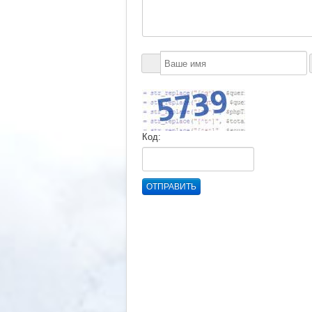
Код:
ОТПРАВИТЬ