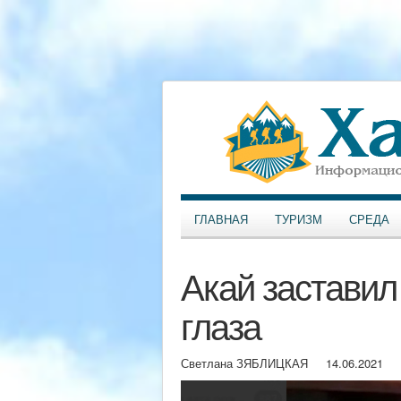
ГЛАВНАЯ
ТУРИЗМ
СРЕДА
Акай заставил
глаза
Светлана ЗЯБЛИЦКАЯ
14.06.2021