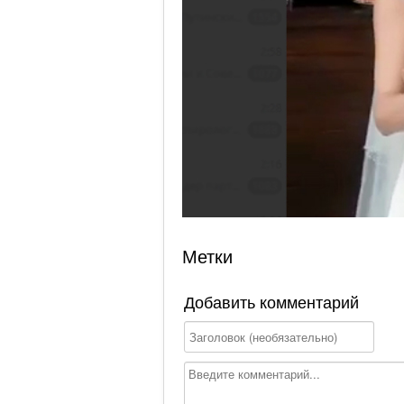
Метки
Добавить комментарий