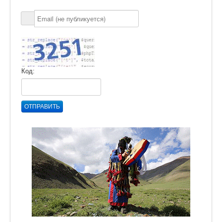
Код:
ОТПРАВИТЬ