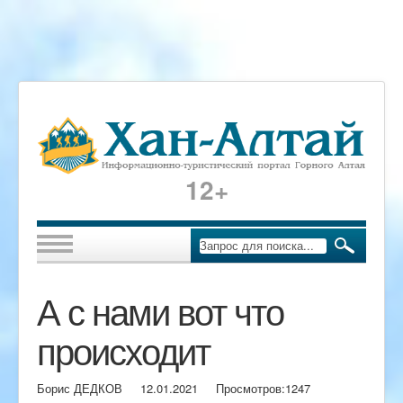
12+
А с нами вот что
происходит
Борис ДЕДКОВ
12.01.2021
Просмотров:
1247