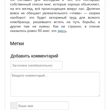
собственный список книг, которые хорошо объясняют,
на его взгляд, всё происходящее вокруг нас. Делягин
вовсе не обещает увлекательного «чтива» — скорее
наоборот: это будет каторжный труд для всякого
новобранца, решившего встать на путь борьбы; а
другие там не нужны. Как ни странно, в списке
оказалось ровно 50 книг; это
здесь
.
Метки
Добавить комментарий