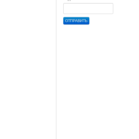
ОТПРАВИТЬ