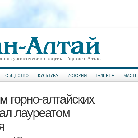
ОБЩЕСТВО
КУЛЬТУРА
ИСТОРИЯ
ГАЛЕРЕЯ
МАСТЕ
м горно-алтайских
ал лауреатом
я