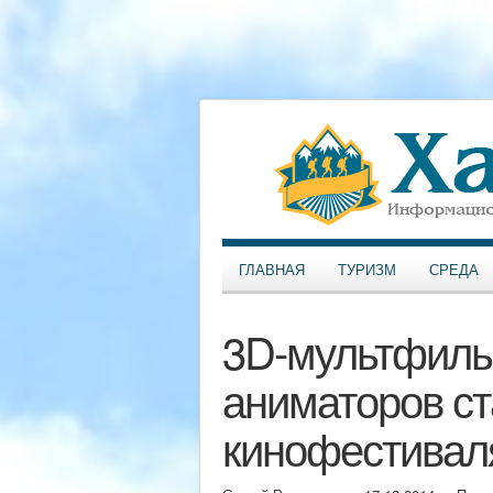
ГЛАВНАЯ
ТУРИЗМ
СРЕДА
3D-мультфиль
аниматоров ст
кинофестивал