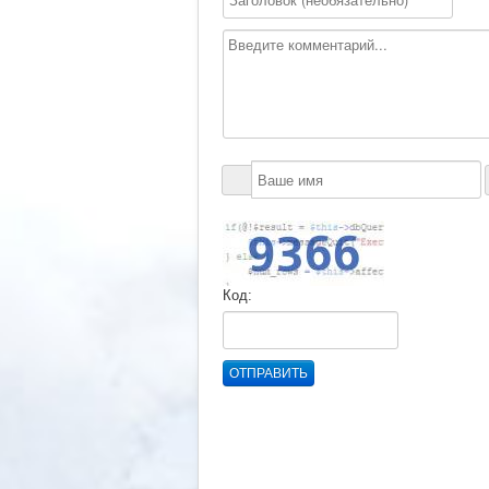
Код:
ОТПРАВИТЬ