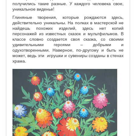
получились такие разные. У каждого человека свое,
уникальное виденье!
Глиняные творения, которые рождаются здесь,
действительно уникальны. На полках в мастерской не
найдешь похожих изделий, здесь нет копий
персонажей из известных сказок и мультфильмов. В
классе словно создается своя сказка, со своими
удивительными героями – добрыми и
одухотворенными. Наверное, по-другому и быть не
может, ведь эти игрушки и сувениры созданы в стенах
храма.