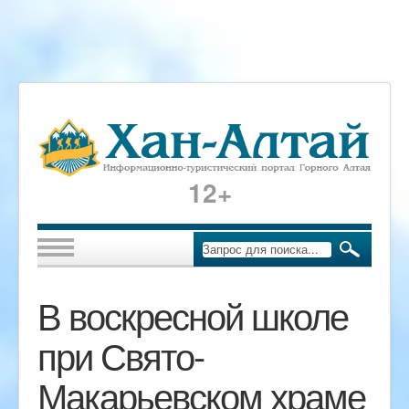
12+
В воскресной школе
при Свято-
Макарьевском храме