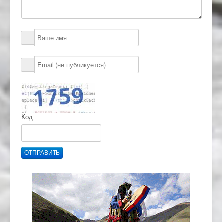
Код:
ОТПРАВИТЬ