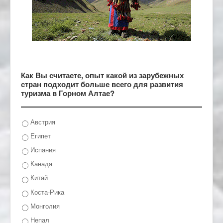
Как Вы считаете, опыт какой из зарубежных
стран подходит больше всего для развития
туризма в Горном Алтае?
Австрия
Египет
Испания
Канада
Китай
Коста-Рика
Монголия
Непал