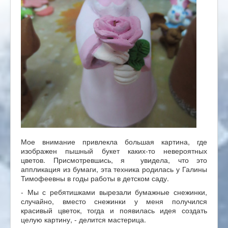
Мое внимание привлекла большая картина, где
изображен пышный букет каких-то невероятных
цветов. Присмотревшись, я увидела, что это
аппликация из бумаги, эта техника родилась у Галины
Тимофеевны в годы работы в детском саду.
- Мы с ребятишками вырезали бумажные снежинки,
случайно, вместо снежинки у меня получился
красивый цветок, тогда и появилась идея создать
целую картину, - делится мастерица.