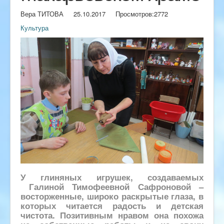
Вера ТИТОВА
25.10.2017
Просмотров:
2772
Культура
У глиняных игрушек, создаваемых
Галиной Тимофеевной Сафроновой –
восторженные, широко раскрытые глаза, в
которых читается радость и детская
чистота. Позитивным нравом она похожа