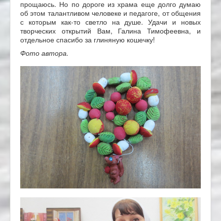
прощаюсь. Но по дороге из храма еще долго думаю
об этом талантливом человеке и педагоге, от общения
с которым как-то светло на душе. Удачи и новых
творческих открытий Вам, Галина Тимофеевна, и
отдельное спасибо за глиняную кошечку!
Фото автора.