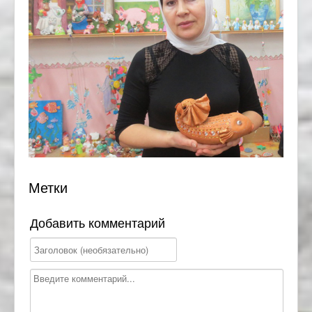
Метки
Добавить комментарий