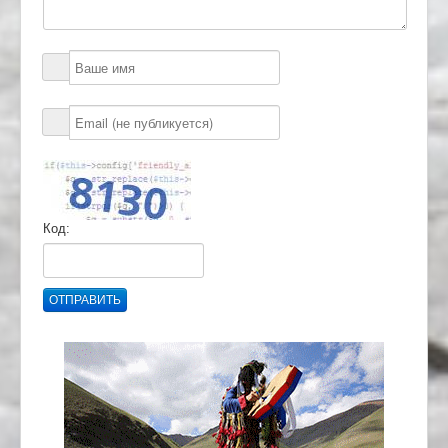
Код:
ОТПРАВИТЬ