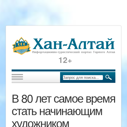
12+
В 80 лет самое время
стать начинающим
художником