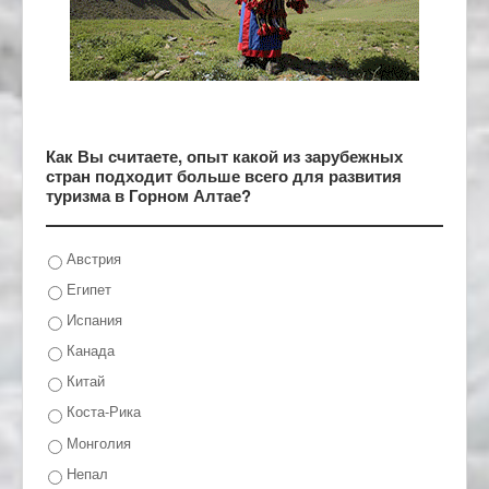
Как Вы считаете, опыт какой из зарубежных
стран подходит больше всего для развития
туризма в Горном Алтае?
Австрия
Египет
Испания
Канада
Китай
Коста-Рика
Монголия
Непал