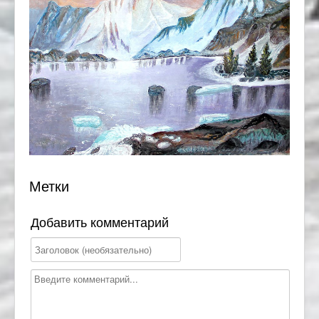
Метки
Добавить комментарий