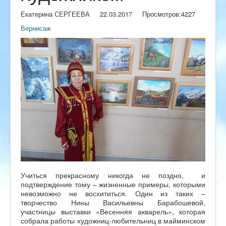
Екатерина СЕРГЕЕВА
22.03.2017
Просмотров:
4227
Вернисаж
Учиться прекрасному никогда не поздно, и
подтверждение тому – жизненные примеры, которыми
невозможно не восхититься. Один из таких –
творчество Нины Васильевны Барабошевой,
участницы выставки «Весенняя акварель», которая
собрала работы художниц-любительниц в майминском