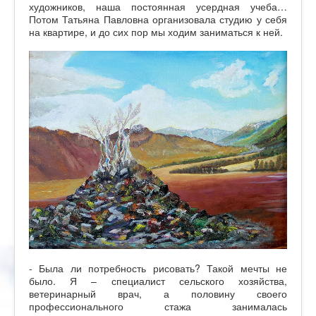
художников, наша постоянная усердная учеба…
Потом Татьяна Павловна организовала студию у себя
на квартире, и до сих пор мы ходим заниматься к ней.
- Была ли потребность рисовать? Такой мечты не
было. Я – специалист сельского хозяйства,
ветеринарный врач, а половину своего
профессионального стажа занималась