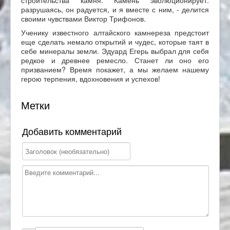
разрушаясь, он радуется, и я вместе с ним, - делится
своими чувствами Виктор Трифонов.
Ученику известного алтайского камнереза предстоит
еще сделать немало открытий и чудес, которые таят в
себе минералы земли. Эдуард Егерь выбрал для себя
редкое и древнее ремесло. Станет ли оно его
призванием? Время покажет, а мы желаем нашему
герою терпения, вдохновения и успехов!
Метки
Добавить комментарий