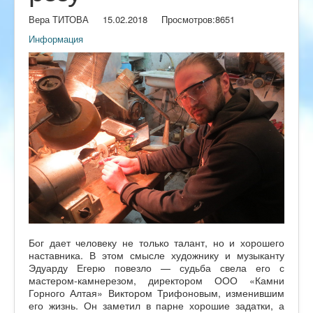
Вера ТИТОВА
15.02.2018
Просмотров:
8651
Информация
Бог дает человеку не только талант, но и хорошего
наставника. В этом смысле художнику и музыканту
Эдуарду Егерю повезло — судьба свела его с
мастером-камнерезом, директором ООО «Камни
Горного Алтая» Виктором Трифоновым, изменившим
его жизнь. Он заметил в парне хорошие задатки, а