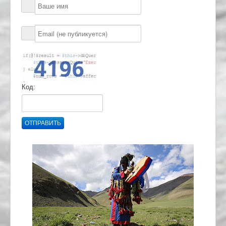
Код:
ОТПРАВИТЬ