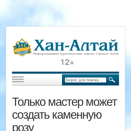
12+
Только мастер может
создать каменную
розу