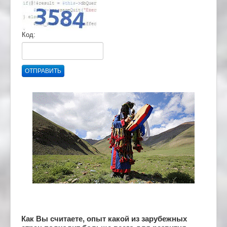
Код:
ОТПРАВИТЬ
Как Вы считаете, опыт какой из зарубежных