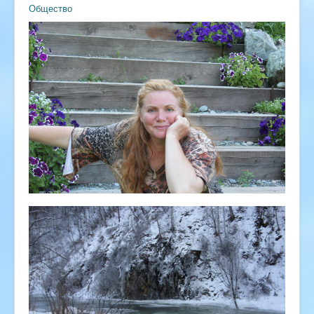
Общество