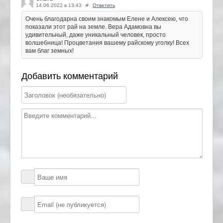
14.06.2022 в 13:43
#
Ответить
Очень благодарна своим знакомым Елене и Алексею, что
показали этот рай на земле. Вера Адамовна вы
удивительный, даже уникальный человек, просто
волшебница! Процветания вашему райскому уголку! Всех
вам благ земных!
Добавить комментарий