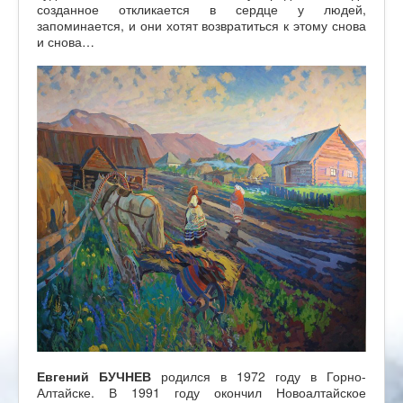
созданное откликается в сердце у людей,
запоминается, и они хотят возвратиться к этому снова
и снова…
Евгений БУЧНЕВ
родился в 1972 году в Горно-
Алтайске. В 1991 году окончил Новоалтайское