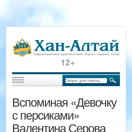
12+
Вспоминая «Девочку
с персиками»
Валентина Серова