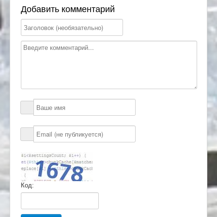
Добавить комментарий
Код: