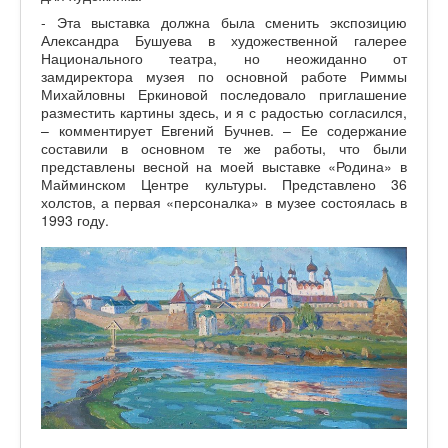
- Эта выставка должна была сменить экспозицию
Александра Бушуева в художественной галерее
Национального театра, но неожиданно от
замдиректора музея по основной работе Риммы
Михайловны Еркиновой последовало приглашение
разместить картины здесь, и я с радостью согласился,
– комментирует Евгений Бучнев. – Ее содержание
составили в основном те же работы, что были
представлены весной на моей выставке «Родина» в
Майминском Центре культуры. Представлено 36
холстов, а первая «персоналка» в музее состоялась в
1993 году.