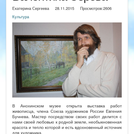
Екатерина Сергеева
28.11.2015
Просмотров:
2606
Культура
В Анохинском музее открыта выставка работ
живописца, члена Союза художников России Евгения
Бучнева. Мастер посредством своих работ делится с
нами своей любовью к родной земле, необыкновенная
красота и тепло которой и есть вдохновенный источник
для художника.