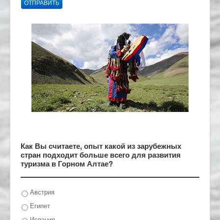
ОТПРАВИТЬ
Как Вы считаете, опыт какой из зарубежных
стран подходит больше всего для развития
туризма в Горном Алтае?
Австрия
Египет
Испания