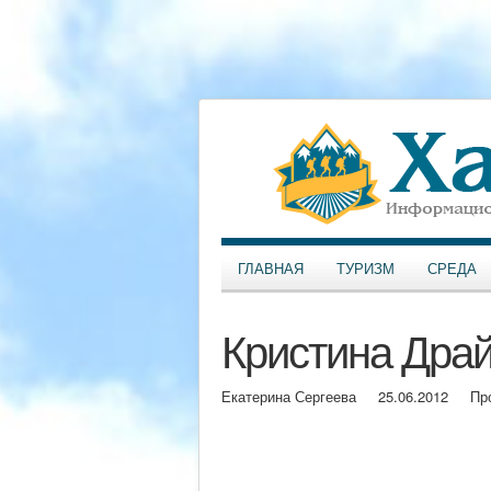
ГЛАВНАЯ
ТУРИЗМ
СРЕДА
Кристина Драй
Екатерина Сергеева
25.06.2012
Пр