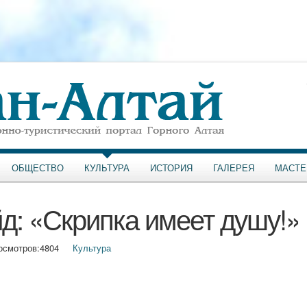
ОБЩЕСТВО
КУЛЬТУРА
ИСТОРИЯ
ГАЛЕРЕЯ
МАСТЕ
д: «Скрипка имеет душу!»
осмотров:
4804
Культура