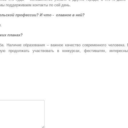
 мы поддерживаем контакты по сей день.
льской профессии? И что - главное в ней?
.
ких планах?
а. Наличие образования – важное качество современного человека. 
ую продолжать участвовать в конкурсах, фестивалях, интересны