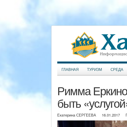
ГЛАВНАЯ
ТУРИЗМ
СРЕДА
Римма Еркинов
быть «услугой
Екатерина СЕРГЕЕВА
16.01.2017