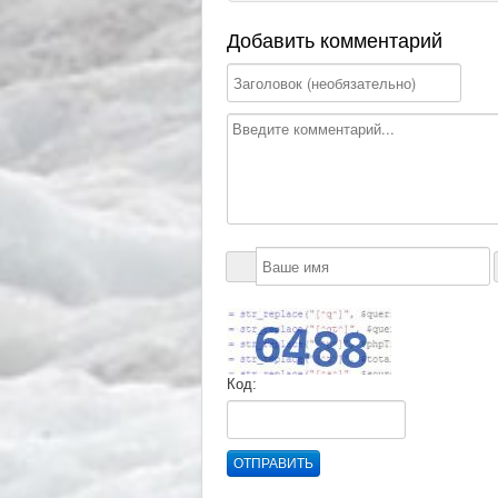
Добавить комментарий
Код:
ОТПРАВИТЬ