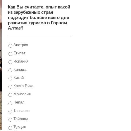
Как Вы считаете, опыт какой
из зарубежных стран
подходит больше всего для
развития туризма в Горном
Алтае?
Австрия
Египет
Испания
Канада
Китай
Коста-Рика
Монголия
Непал
Танзания
Тайланд
Турция