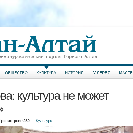
ОБЩЕСТВО
КУЛЬТУРА
ИСТОРИЯ
ГАЛЕРЕЯ
МАСТЕ
а: культура не может
»
Просмотров:
4362
Культура