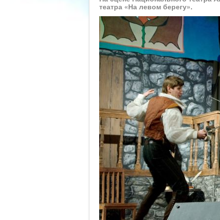
театра «На левом берегу».