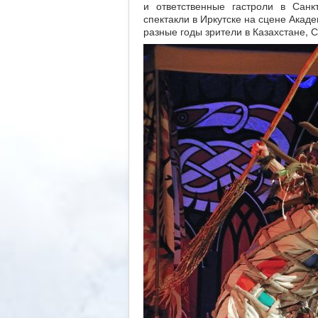
и ответственные гастроли в Санк
спектакли в Иркутске на сцене Акад
разные годы зрители в Казахстане, 