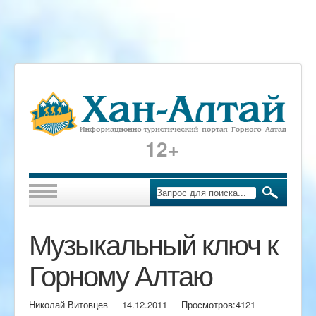
12+
Музыкальный ключ к
Горному Алтаю
Николай Витовцев
14.12.2011
Просмотров:
4121