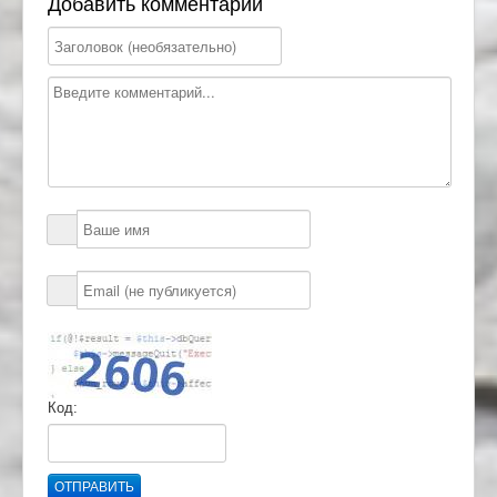
Добавить комментарий
Код:
ОТПРАВИТЬ