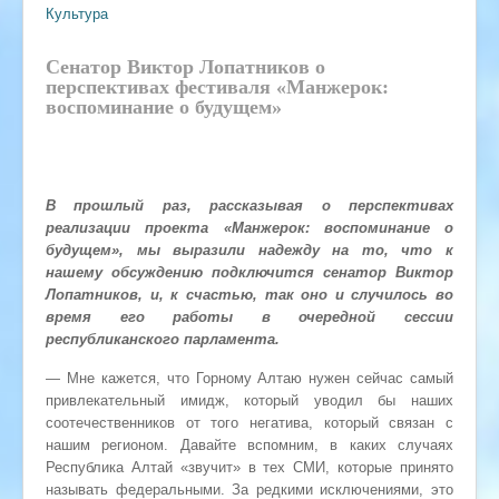
Культура
Сенатор Виктор Лопатников о
перспективах фестиваля «Манжерок:
воспоминание о будущем»
В прошлый раз, рассказывая о перспективах
реализации проекта «Манжерок: воспоминание о
будущем», мы выразили надежду на то, что к
нашему обсуждению подключится сенатор Виктор
Лопатников, и, к счастью, так оно и случилось во
время его работы в очередной сессии
республиканского парламента.
— Мне кажется, что Горному Алтаю нужен сейчас самый
привлекательный имидж, который уводил бы наших
соотечественников от того негатива, который связан с
нашим регионом. Давайте вспомним, в каких случаях
Республика Алтай «звучит» в тех СМИ, которые принято
называть федеральными. За редкими исключениями, это