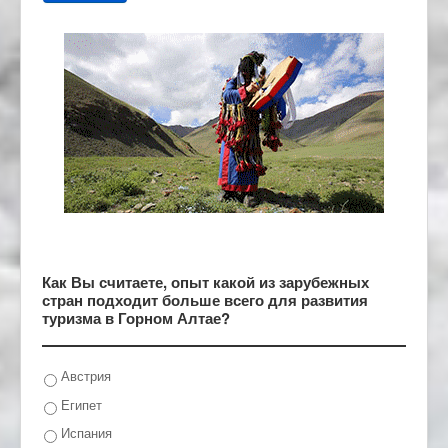
Как Вы считаете, опыт какой из зарубежных
стран подходит больше всего для развития
туризма в Горном Алтае?
Австрия
Египет
Испания