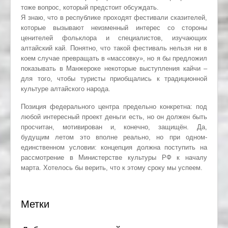
тоже вопрос, который предстоит обсуждать.
Я знаю, что в республике проходят фестивали сказителей,
которые вызывают неизменный интерес со стороны
ценителей фольклора и специалистов, изучающих
алтайский кай. Понятно, что такой фестиваль нельзя ни в
коем случае превращать в «массовку», но я бы предложил
показывать в Манжероке некоторые выступления кайчи –
для того, чтобы туристы приобщались к традиционной
культуре алтайского народа.
Позиция федерального центра предельно конкретна: под
любой интересный проект деньги есть, но он должен быть
просчитан, мотивирован и, конечно, защищён. Да,
будущим летом это вполне реально, но при одном-
единственном условии: концепция должна поступить на
рассмотрение в Министерстве культуры РФ к началу
марта. Хотелось бы верить, что к этому сроку мы успеем.
Метки