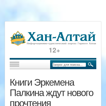
12+
Книги Эркемена
Палкина ждут нового
прочтения