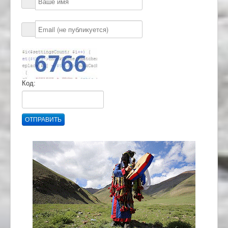
Код:
ОТПРАВИТЬ