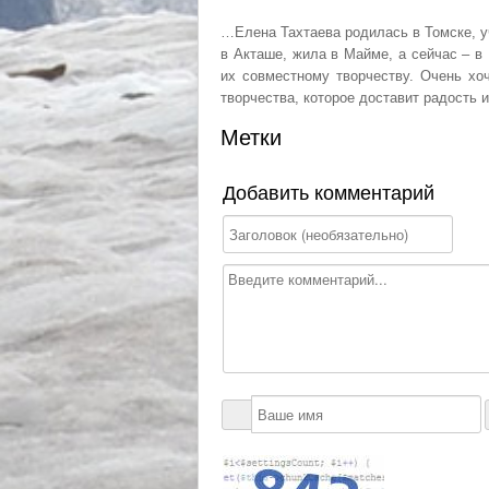
…Елена Тахтаева родилась в Томске, у
в Акташе, жила в Майме, а сейчас – в
их совместному творчеству. Очень хо
творчества, которое доставит радость 
Метки
Добавить комментарий