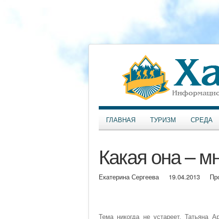
ГЛАВНАЯ
ТУРИЗМ
СРЕДА
Какая она – м
Екатерина Сергеева
19.04.2013
Пр
Тема никогда не устареет. Татьяна 