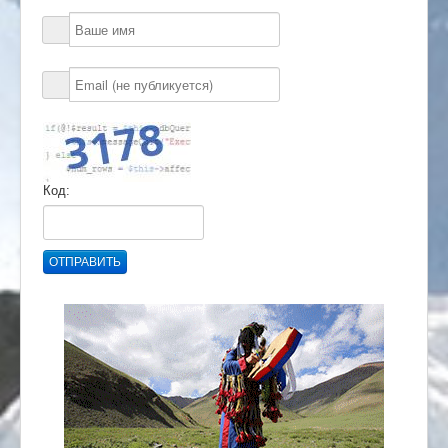
Код:
ОТПРАВИТЬ