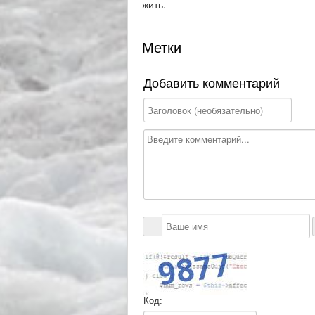
жить.
Метки
Добавить комментарий
Код: