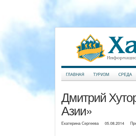
ГЛАВНАЯ
ТУРИЗМ
СРЕДА
Дмитрий Хутор
Азии»
Екатерина Сергеева
05.08.2014
Пр