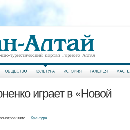
ОБЩЕСТВО
КУЛЬТУРА
ИСТОРИЯ
ГАЛЕРЕЯ
МАСТЕ
ненко играет в «Новой
осмотров:
3082
Культура