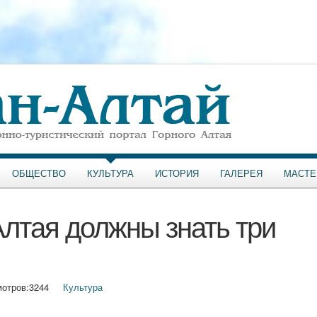
ОБЩЕСТВО
КУЛЬТУРА
ИСТОРИЯ
ГАЛЕРЕЯ
МАСТЕ
Алтая должны знать три
отров:
3244
Культура