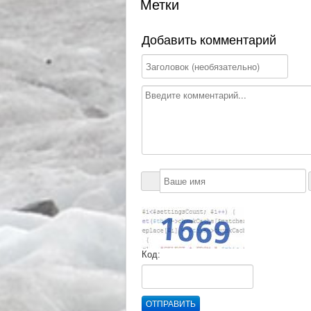
Метки
Добавить комментарий
Код:
ОТПРАВИТЬ