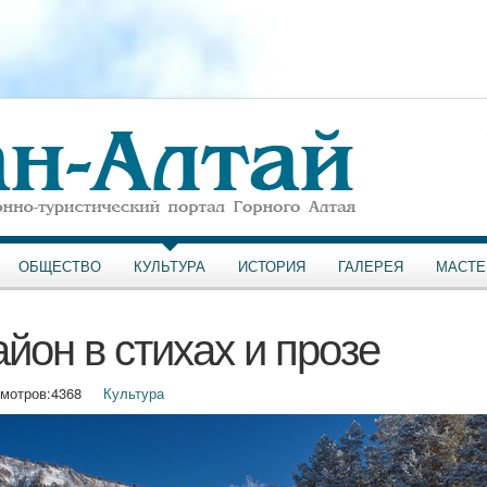
ОБЩЕСТВО
КУЛЬТУРА
ИСТОРИЯ
ГАЛЕРЕЯ
МАСТЕ
йон в стихах и прозе
мотров:
4368
Культура