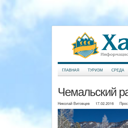
ГЛАВНАЯ
ТУРИЗМ
СРЕДА
Чемальский ра
Николай Витовцев
17.02.2016
Прос