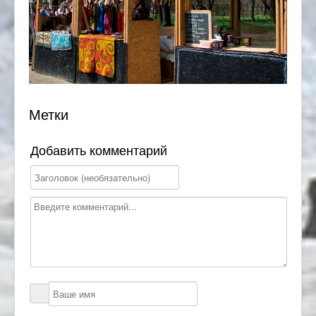
Метки
Добавить комментарий