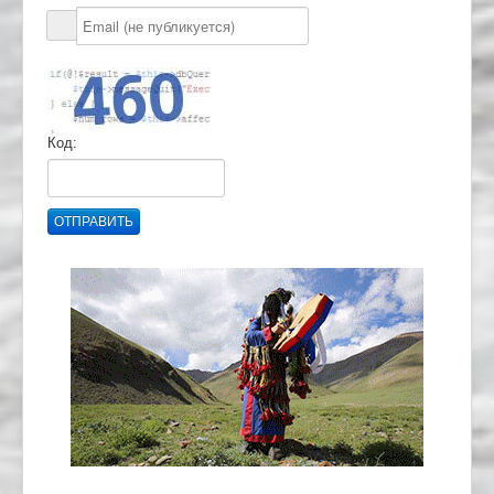
Код:
ОТПРАВИТЬ