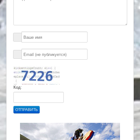
Код:
ОТПРАВИТЬ