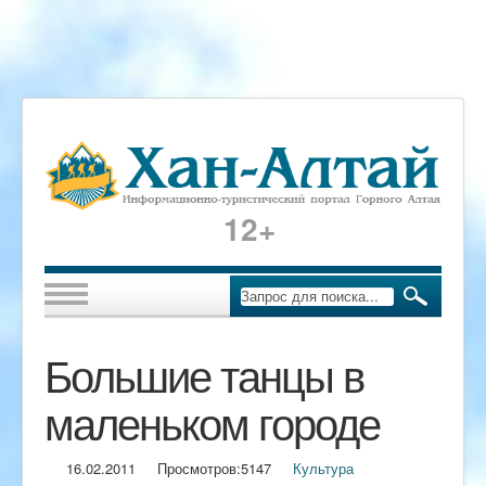
12+
Большие танцы в
маленьком городе
16.02.2011
Просмотров:
5147
Культура