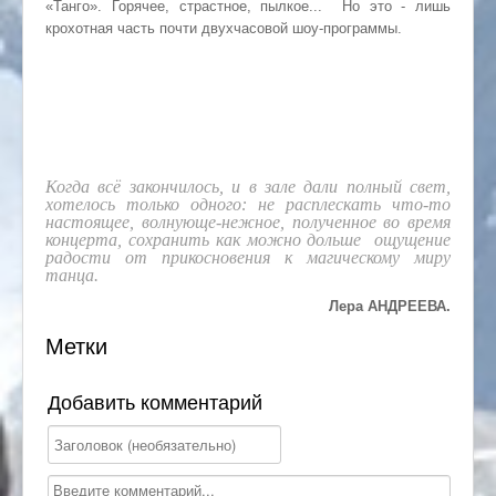
«Танго». Горячее, страстное, пылкое... Но это - лишь
крохотная часть почти двухчасовой шоу-программы.
Когда всё закончилось, и в зале дали полный свет,
хотелось только одного: не расплескать что-то
настоящее, волнующе-нежное, полученное во время
концерта, сохранить как можно дольше ощущение
радости от прикосновения к магическому миру
танца.
Лера АНДРЕЕВА.
Метки
Добавить комментарий