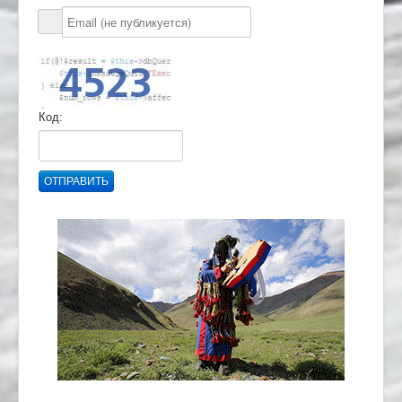
Код:
ОТПРАВИТЬ