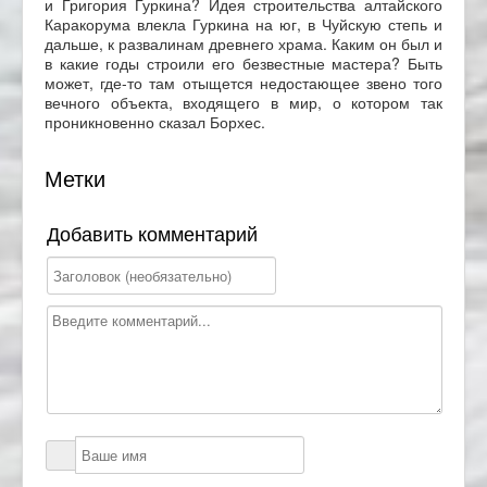
и Григория Гуркина? Идея строительства алтайского
Каракорума влекла Гуркина на юг, в Чуйскую степь и
дальше, к развалинам древнего храма. Каким он был и
в какие годы строили его безвестные мастера? Быть
может, где-то там отыщется недостающее звено того
вечного объекта, входящего в мир, о котором так
проникновенно сказал Борхес.
Метки
Добавить комментарий