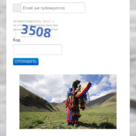
Код:
ОТПРАВИТЬ