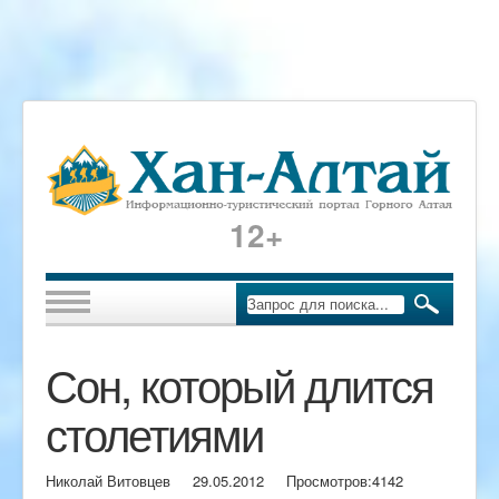
12+
Сон, который длится
столетиями
Николай Витовцев
29.05.2012
Просмотров:
4142