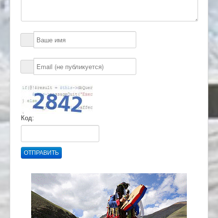
Код:
ОТПРАВИТЬ