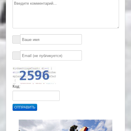
Код:
ОТПРАВИТЬ