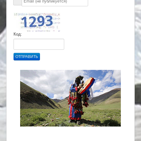
Код:
ОТПРАВИТЬ