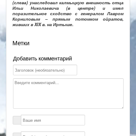
(слева) унаследовал калмыцкую внешность отца
Ильи Николаевича (в центре) и имел
поразительное сходство с генералом Лавром
Корниловым – прямым потомком ойратов,
живших в XIX в. на Иртыше.
Метки
Добавить комментарий