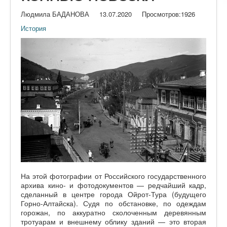
Людмила БАДАНОВА
13.07.2020
Просмотров:
1926
История
На этой фотографии от Российского государственного
архива кино- и фотодокументов — редчайший кадр,
сделанный в центре города Ойрот-Тура (будущего
Горно-Алтайска). Судя по обстановке, по одеждам
горожан, по аккуратно сколоченным деревянным
тротуарам и внешнему облику зданий — это вторая