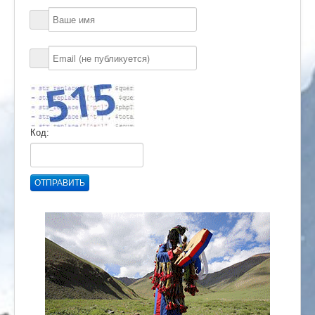
Код:
ОТПРАВИТЬ