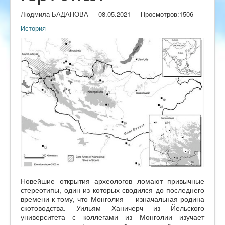
Людмила БАДАНОВА
08.05.2021
Просмотров:
1506
История
Новейшие открытия археологов ломают привычные
стереотипы, один из которых сводился до последнего
времени к тому, что Монголия — изначальная родина
скотоводства. Уильям Ханичерч из Йельского
университета с коллегами из Монголии изучает