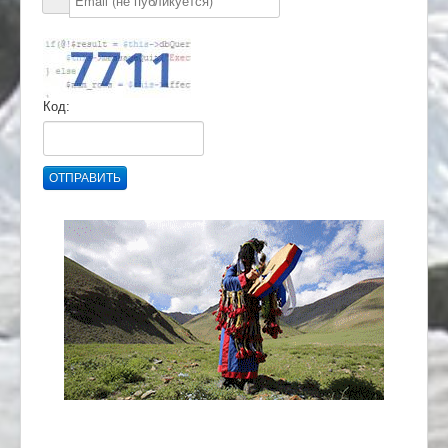
Код:
ОТПРАВИТЬ