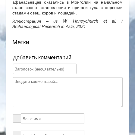
афанасьевцев оказались в Монголии на начальном
этапе своего становления и пришли туда с первыми
стадами овец, коров и лошадей.
Иллюстрация – из W. Honeychurch et al. /
Archaeological Research in Asia, 2021
Метки
Добавить комментарий