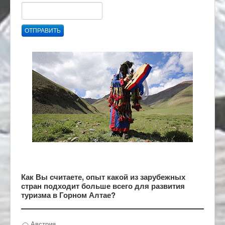
ОТПРАВИТЬ
Как Вы считаете, опыт какой из зарубежных
стран подходит больше всего для развития
туризма в Горном Алтае?
Австрия