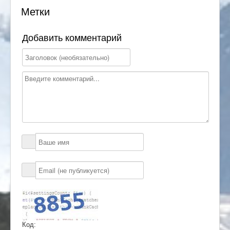
Метки
Добавить комментарий
Код: