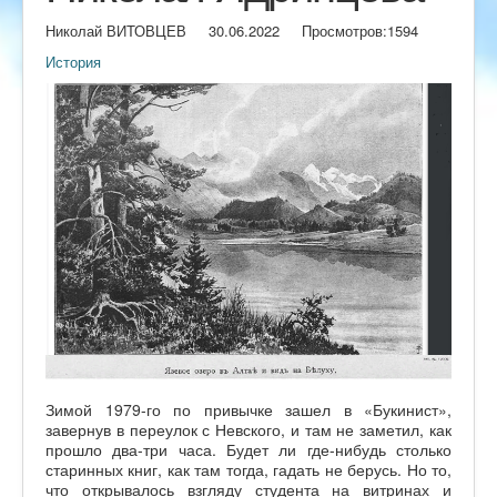
Николай ВИТОВЦЕВ
30.06.2022
Просмотров:
1594
История
Зимой 1979-го по привычке зашел в «Букинист»,
завернув в переулок с Невского, и там не заметил, как
прошло два-три часа. Будет ли где-нибудь столько
старинных книг, как там тогда, гадать не берусь. Но то,
что открывалось взгляду студента на витринах и