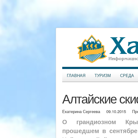
ГЛАВНАЯ
ТУРИЗМ
СРЕДА
Алтайские ск
Екатерина Сергеева
09.10.2015
Пр
О грандиозном Крым
прошедшем в сентябре 