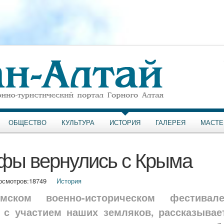
ОБЩЕСТВО
КУЛЬТУРА
ИСТОРИЯ
ГАЛЕРЕЯ
МАСТЕ
ифы вернулись с Крыма
осмотров:
18749
История
ском военно-историческом фестивале
с участием наших земляков, рассказывае