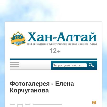
12+
Фотогалерея - Елена
Корчуганова